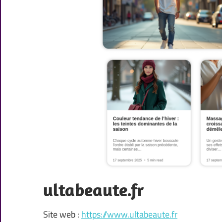
ultabeaute.fr
Site web :
https://www.ultabeaute.fr