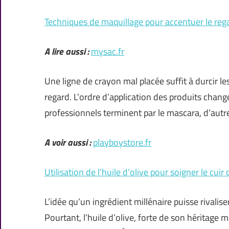
Techniques de maquillage pour accentuer le rega
A lire aussi :
mysac.fr
Une ligne de crayon mal placée suffit à durcir le
regard. L’ordre d’application des produits change 
professionnels terminent par le mascara, d’autr
A voir aussi :
playboystore.fr
Utilisation de l’huile d’olive pour soigner le cuir
L’idée qu’un ingrédient millénaire puisse rivalise
Pourtant, l’huile d’olive, forte de son héritage