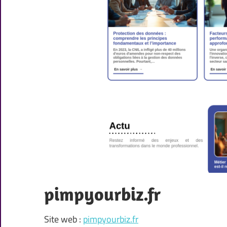
pimpyourbiz.fr
Site web :
pimpyourbiz.fr