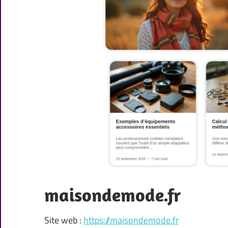
maisondemode.fr
Site web :
https://maisondemode.fr