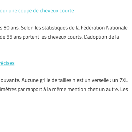
pour une coupe de cheveux courte
s 50 ans. Selon les statistiques de la Fédération Nationale
de 55 ans portent les cheveux courts. L’adoption de la
récises
mouvante. Aucune grille de tailles n’est universelle : un 7XL
ntimètres par rapport à la même mention chez un autre. Les