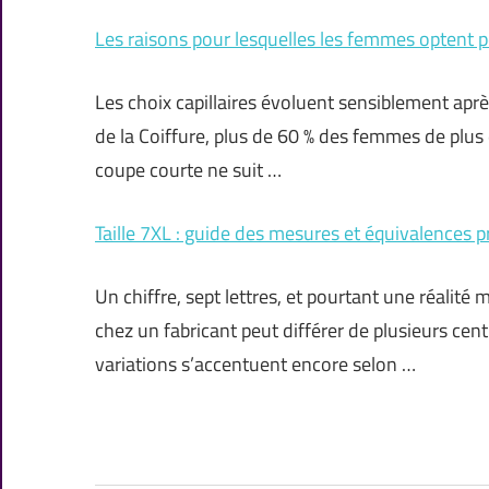
Les raisons pour lesquelles les femmes optent 
Les choix capillaires évoluent sensiblement aprè
de la Coiffure, plus de 60 % des femmes de plus 
coupe courte ne suit …
Taille 7XL : guide des mesures et équivalences p
Un chiffre, sept lettres, et pourtant une réalité 
chez un fabricant peut différer de plusieurs ce
variations s’accentuent encore selon …