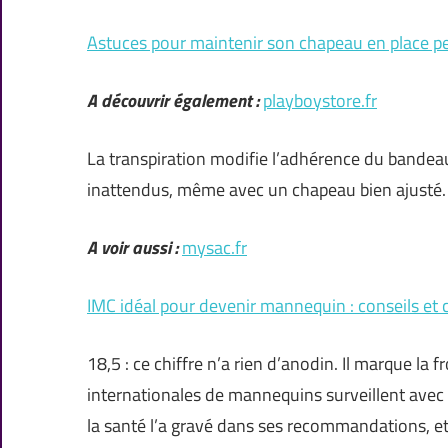
Astuces pour maintenir son chapeau en place p
A découvrir également :
playboystore.fr
La transpiration modifie l’adhérence du bandeau
inattendus, même avec un chapeau bien ajusté.
A voir aussi :
mysac.fr
IMC idéal pour devenir mannequin : conseils et cr
18,5 : ce chiffre n’a rien d’anodin. Il marque la f
internationales de mannequins surveillent avec 
la santé l’a gravé dans ses recommandations, et