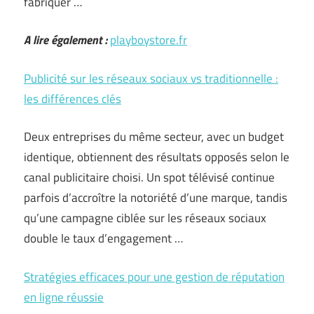
fabriquer …
A lire également :
playboystore.fr
Publicité sur les réseaux sociaux vs traditionnelle :
les différences clés
Deux entreprises du même secteur, avec un budget
identique, obtiennent des résultats opposés selon le
canal publicitaire choisi. Un spot télévisé continue
parfois d’accroître la notoriété d’une marque, tandis
qu’une campagne ciblée sur les réseaux sociaux
double le taux d’engagement …
Stratégies efficaces pour une gestion de réputation
en ligne réussie