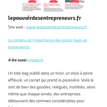
lepouvoirdesentrepreneurs.fr
Site web :
www.lepouvoirdesentrepreneurs.fr
Le contenu et l’importance des goody bags en
événements
A lire aussi :
mysac.fr
Un tote bag oublié dans un tiroir, un stylo à peine
effleuré, un carnet qui prend la poussière. Voilà le
sort de bien des goodies, relégués, inutilisés, alors
même que chaque année, des entreprises
déboursent des sommes considérables pour