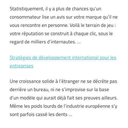
Statistiquement, il y a plus de chances qu’un
consommateur lise un avis sur votre marque qu’il ne
vous rencontre en personne. Voilà le terrain de jeu :
votre réputation se construit à chaque clic, sous le
regard de milliers d’internautes. …
Stratégies de développement international pour les
entreprises
Une croissance solide à l’étranger ne se décrète pas
derrière un bureau, ni ne s’improvise sur la base
d’un modèle qui aurait déjà fait ses preuves ailleurs.
Même les poids lourds de l’industrie européenne s’y
sont parfois cassé les dents …