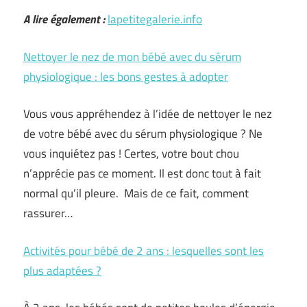
A lire également :
lapetitegalerie.info
Nettoyer le nez de mon bébé avec du sérum
physiologique : les bons gestes à adopter
Vous vous appréhendez à l’idée de nettoyer le nez
de votre bébé avec du sérum physiologique ? Ne
vous inquiétez pas ! Certes, votre bout chou
n’apprécie pas ce moment. Il est donc tout à fait
normal qu’il pleure. Mais de ce fait, comment
rassurer…
Activités pour bébé de 2 ans : lesquelles sont les
plus adaptées ?