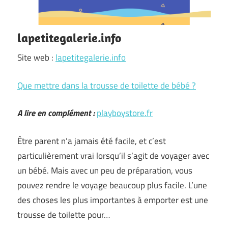
lapetitegalerie.info
Site web :
lapetitegalerie.info
Que mettre dans la trousse de toilette de bébé ?
A lire en complément :
playboystore.fr
Être parent n’a jamais été facile, et c’est
particulièrement vrai lorsqu’il s’agit de voyager avec
un bébé. Mais avec un peu de préparation, vous
pouvez rendre le voyage beaucoup plus facile. L’une
des choses les plus importantes à emporter est une
trousse de toilette pour…