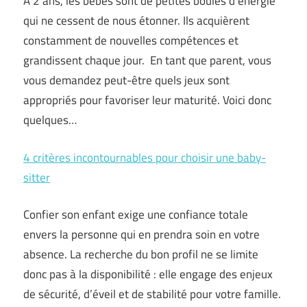
À 2 ans, les bébés sont de petites boules d’énergie
qui ne cessent de nous étonner. Ils acquièrent
constamment de nouvelles compétences et
grandissent chaque jour. En tant que parent, vous
vous demandez peut-être quels jeux sont
appropriés pour favoriser leur maturité. Voici donc
quelques…
4 critères incontournables pour choisir une baby-
sitter
Confier son enfant exige une confiance totale
envers la personne qui en prendra soin en votre
absence. La recherche du bon profil ne se limite
donc pas à la disponibilité : elle engage des enjeux
de sécurité, d’éveil et de stabilité pour votre famille.