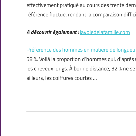
effectivement pratiqué au cours des trente derni
référence fluctue, rendant la comparaison diffici
A découvrir également :
lavoiedelafamille.com
Préférence des hommes en matière de longueu
58 %. Voilà la proportion d’hommes qui, d’apr
les cheveux longs. À bonne distance, 32 % ne se
ailleurs, les coiffures courtes …