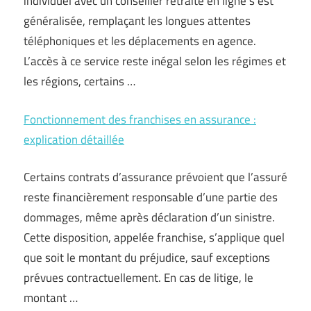
individuel avec un conseiller retraite en ligne s’est
généralisée, remplaçant les longues attentes
téléphoniques et les déplacements en agence.
L’accès à ce service reste inégal selon les régimes et
les régions, certains …
Fonctionnement des franchises en assurance :
explication détaillée
Certains contrats d’assurance prévoient que l’assuré
reste financièrement responsable d’une partie des
dommages, même après déclaration d’un sinistre.
Cette disposition, appelée franchise, s’applique quel
que soit le montant du préjudice, sauf exceptions
prévues contractuellement. En cas de litige, le
montant …