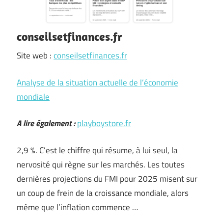
conseilsetfinances.fr
Site web :
conseilsetfinances.fr
Analyse de la situation actuelle de l’économie
mondiale
A lire également :
playboystore.fr
2,9 %. C’est le chiffre qui résume, à lui seul, la
nervosité qui règne sur les marchés. Les toutes
dernières projections du FMI pour 2025 misent sur
un coup de frein de la croissance mondiale, alors
même que l’inflation commence …