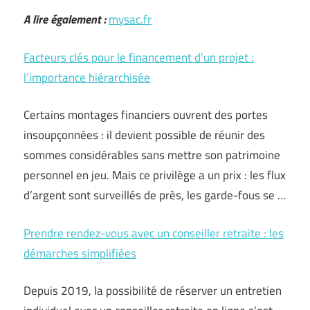
A lire également :
mysac.fr
Facteurs clés pour le financement d’un projet :
l’importance hiérarchisée
Certains montages financiers ouvrent des portes
insoupçonnées : il devient possible de réunir des
sommes considérables sans mettre son patrimoine
personnel en jeu. Mais ce privilège a un prix : les flux
d’argent sont surveillés de près, les garde-fous se …
Prendre rendez-vous avec un conseiller retraite : les
démarches simplifiées
Depuis 2019, la possibilité de réserver un entretien